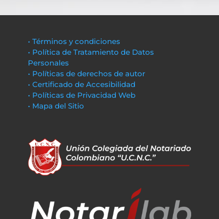
• Términos y condiciones
• Política de Tratamiento de Datos
Personales
• Políticas de derechos de autor
• Certificado de Accesibilidad
• Políticas de Privacidad Web
• Mapa del Sitio