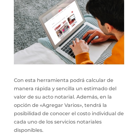
Con esta herramienta podrá calcular de
manera rápida y sencilla un estimado del
valor de su acto notarial. Además, en la
opción de «Agregar Varios», tendrá la
posibilidad de conocer el costo individual de
cada uno de los servicios notariales
disponibles.