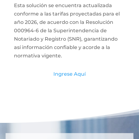
Esta solución se encuentra actualizada
conforme a las tarifas proyectadas para el
año 2026, de acuerdo con la Resolución
000964-6 de la Superintendencia de
Notariado y Registro (SNR), garantizando
así información confiable y acorde a la
normativa vigente.
Ingrese Aquí