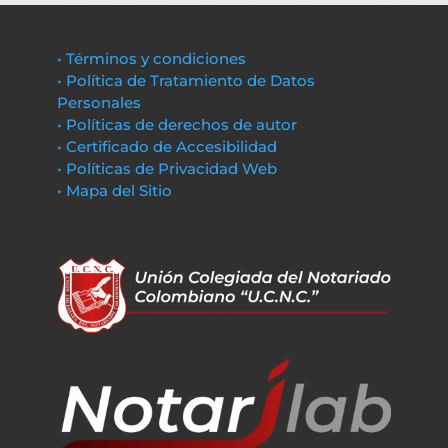
• Términos y condiciones
• Política de Tratamiento de Datos
Personales
• Políticas de derechos de autor
• Certificado de Accesibilidad
• Políticas de Privacidad Web
• Mapa del Sitio