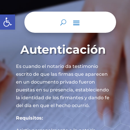
Abrir barra de herramientas
Autenticación
Es cuando el notario da testimonio
escrito de que las firmas que aparecen
en un documento privado fueron
puestas en su presencia, estableciendo
la identidad de los firmantes y dando fe
del día en que el hecho ocurrió.
Requisitos: