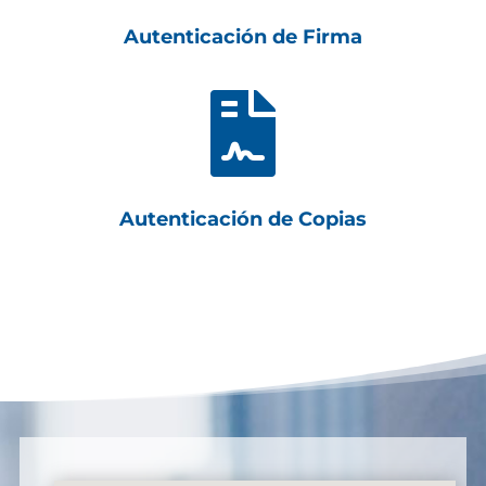
Autenticación de Firma

Autenticación de Copias