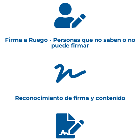

Firma a Ruego - Personas que no saben o no
puede firmar

Reconocimiento de firma y contenido
