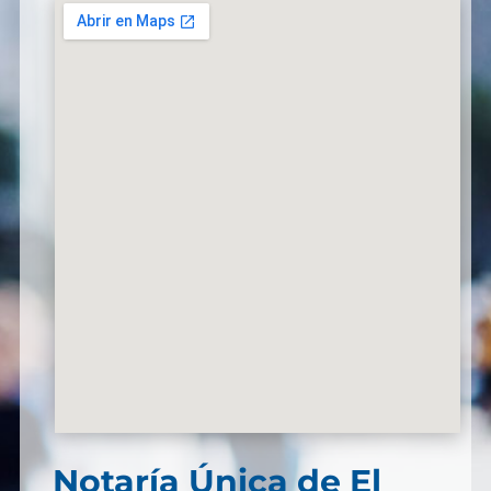
Notaría Única de El