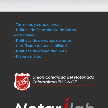
• Términos y condiciones
• Política de Tratamiento de Datos
Personales
• Políticas de derechos de autor
• Certificado de Accesibilidad
• Políticas de Privacidad Web
• Mapa del Sitio