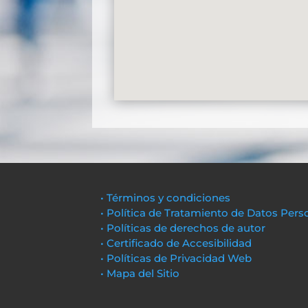
• Términos y condiciones
• Política de Tratamiento de Datos Pers
• Políticas de derechos de autor
• Certificado de Accesibilidad
• Políticas de Privacidad Web
• Mapa del Sitio