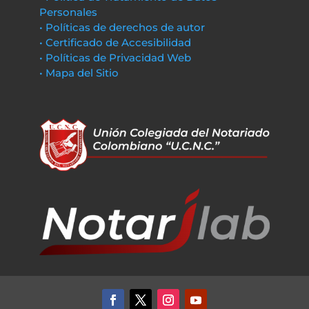
Personales
• Políticas de derechos de autor
• Certificado de Accesibilidad
• Políticas de Privacidad Web
• Mapa del Sitio