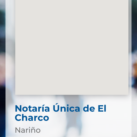
Notaría Única de El
Charco
Nariño