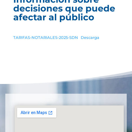
decisiones que puede
afectar al público
TARIFAS-NOTARIALES-2025-SDN
Descarga