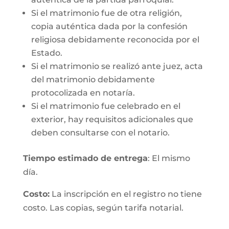
Si el matrimonio fue de otra religión,
copia auténtica dada por la confesión
religiosa debidamente reconocida por el
Estado.
Si el matrimonio se realizó ante juez, acta
del matrimonio debidamente
protocolizada en notaría.
Si el matrimonio fue celebrado en el
exterior, hay requisitos adicionales que
deben consultarse con el notario.
Tiempo estimado de entrega
: El mismo
día.
Costo:
La inscripción en el registro no tiene
costo. Las copias, según tarifa notarial.