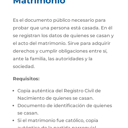
Matrimonio
Es el documento público necesario para
probar que una persona está casada. En él
se registran los datos de quienes se casan y
el acto del matrimonio. Sirve para adquirir
derechos y cumplir obligaciones entre sí,
ante la familia, las autoridades y la
sociedad.
Requisitos:
Copia auténtica del Registro Civil de
Nacimiento de quienes se casan.
Documento de identificación de quienes
se casan.
Si el matrimonio fue católico, copia
auténtica de la partida parroquial.