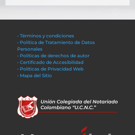
• Términos y condiciones
• Política de Tratamiento de Datos
Personales
• Políticas de derechos de autor
• Certificado de Accesibilidad
• Políticas de Privacidad Web
• Mapa del Sitio