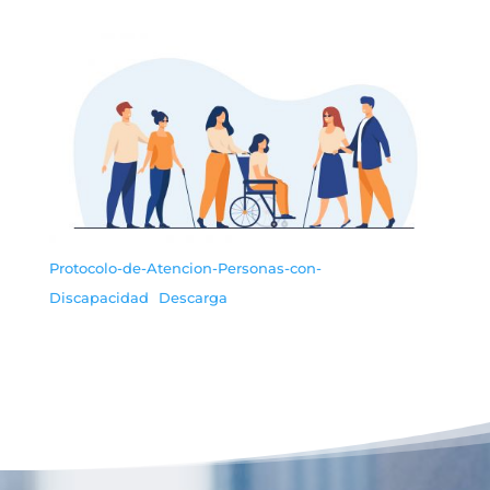
Protocolo-de-Atencion-Personas-con-
Discapacidad
Descarga