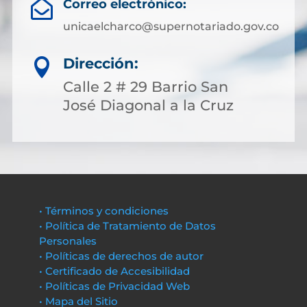
Correo electrónico:

unicaelcharco@supernotariado.gov.co
Dirección:

Calle 2 # 29 Barrio San
José Diagonal a la Cruz
• Términos y condiciones
• Política de Tratamiento de Datos
Personales
• Políticas de derechos de autor
• Certificado de Accesibilidad
• Políticas de Privacidad Web
• Mapa del Sitio