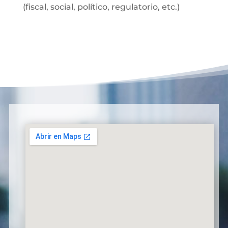
(fiscal, social, político, regulatorio, etc.)