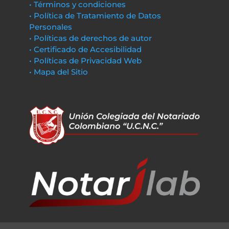
• Términos y condiciones
• Política de Tratamiento de Datos
Personales
• Políticas de derechos de autor
• Certificado de Accesibilidad
• Políticas de Privacidad Web
• Mapa del Sitio