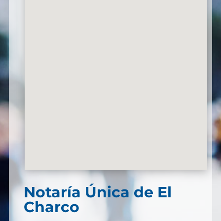
Notaría Única de El
Charco