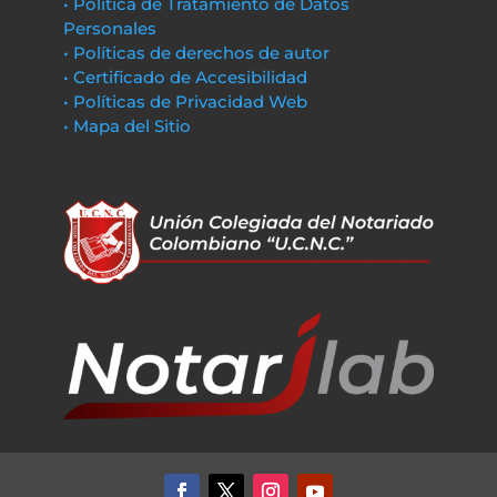
• Política de Tratamiento de Datos
Personales
• Políticas de derechos de autor
• Certificado de Accesibilidad
• Políticas de Privacidad Web
• Mapa del Sitio