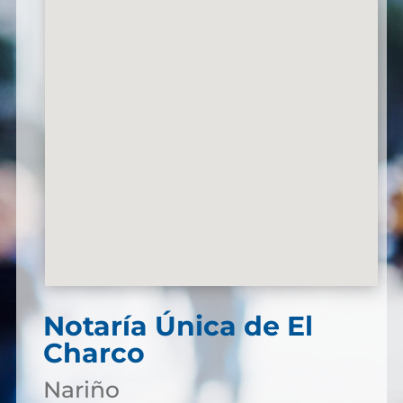
Notaría Única de El
Charco
Nariño