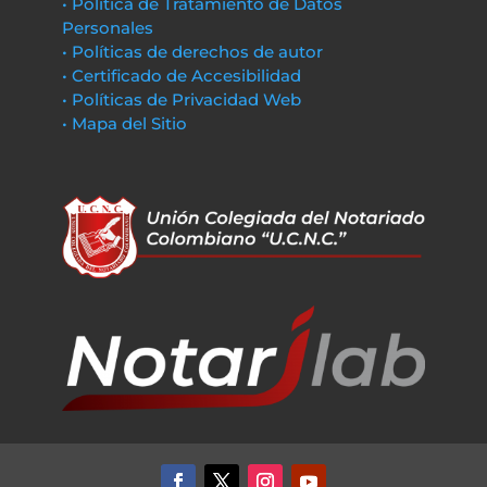
• Política de Tratamiento de Datos
Personales
• Políticas de derechos de autor
• Certificado de Accesibilidad
• Políticas de Privacidad Web
• Mapa del Sitio