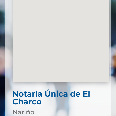
Notaría Única de El
Charco
Nariño