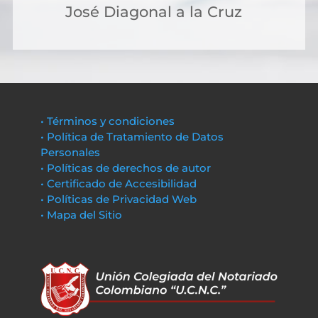
José Diagonal a la Cruz
• Términos y condiciones
• Política de Tratamiento de Datos
Personales
• Políticas de derechos de autor
• Certificado de Accesibilidad
• Políticas de Privacidad Web
• Mapa del Sitio